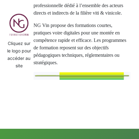
professionnelle dédié à l’ensemble des acteurs
directs et indirects de la filière viti & vinicole.
NG Vin propose des formations courtes,
pratiques voire digitales pour une montée en
compétence rapide et efficace. Les programmes
Cliquez sur
de formation reposent sur des objectifs
le logo pour
pédago
giques techniques, réglementaires ou
accéder au
stratégiques.
site