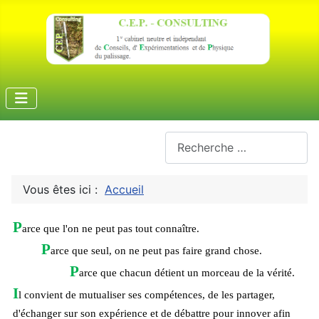
Rechercher
Vous êtes ici :
Accueil
P
arce que l'on ne peut pas tout connaître.
P
arce que seul, on ne peut pas faire grand chose.
P
arce que chacun détient un morceau de la vérité.
I
l convient de mutualiser ses compétences, de les partager,
d'échanger sur son expérience et de débattre pour innover afin