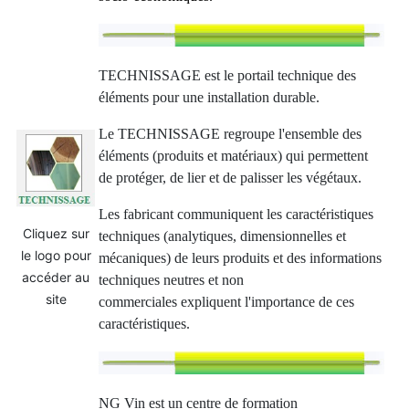
TECHNISSAGE est le portail technique des
éléments pour une installation durable.
Le TECHNISSAGE regroupe l'ensemble des
éléments (produits et matériaux) qui permettent
de protéger, de lier et de palisser les végétaux.
Les fabricant communiquent les caractéristiques
Cliquez sur
techniques (analytiques, dimensionnelles et
le logo pour
mécaniques) de leurs produits et des informations
accéder au
techniques neutres et non
site
commerciales expliquent l'importance de ces
caractéristiques.
NG Vin est un centre de formation