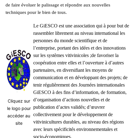
de faire évoluer le palissage et répondre aux nouvelles
techniques pour le bien de tous.
Le GiESCO est une association qui à pour but de
rassembler librement au niveau international les
personnes du monde scientifique et de
l’entreprise,
portant des idées et des innovations
sur les systèmes vitivinicoles
;de favoriser la
coopération entre elles et l’ouverture à d’autres
partenaires, en diversifiant les moyens de
communication
et en développant des projets; de
tenir régulièrement des Journées internationales
GiESCO à des fins d’information, de formation,
d’organisation d’actions nouvelles et de
Cliquez sur
publication d’actes validés
; d’œuvrer
le logo pour
collectivement pour le développement de
accéder au
vitivinicultures durables, au niveau des régions
site
avec leurs spécificités environnementales et
socio-économiques.