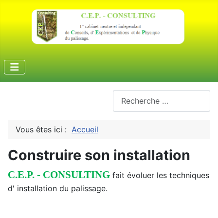
Rechercher
Vous êtes ici :
Accueil
Construire son installation
C.E.P. - CONSULTING
fait évoluer les techniques
d' installation du palissage.