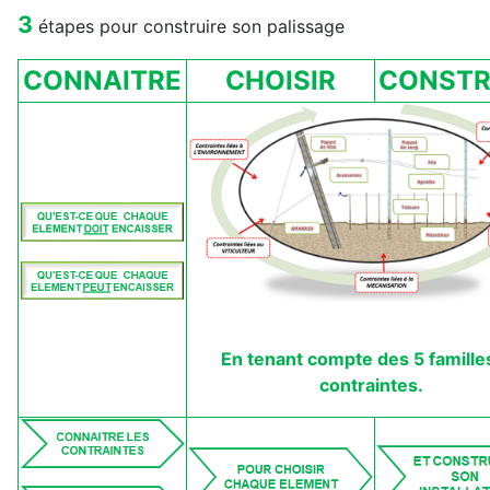
3
étapes pour construire son palissage
CONNAITRE
CHOISIR
CONSTR
En tenant compte des 5 famille
contraintes.